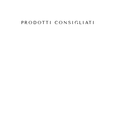
PRODOTTI CONSIGLIATI