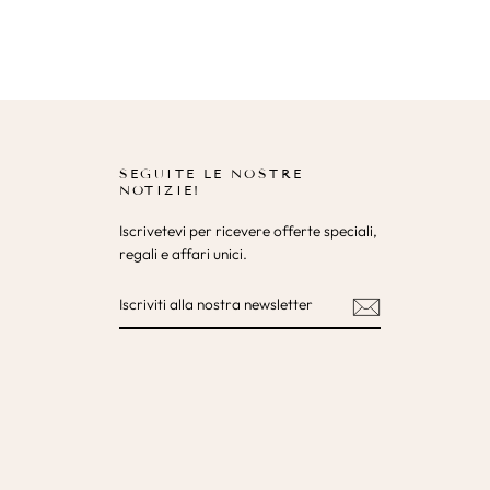
SEGUITE LE NOSTRE
NOTIZIE!
Iscrivetevi per ricevere offerte speciali,
regali e affari unici.