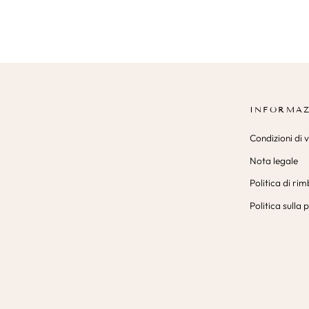
INFORMAZ
Condizioni di 
Nota legale
Politica di ri
Politica sulla 