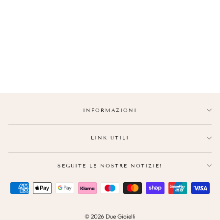
COLLANA DISTANZA
€27,90
INFORMAZIONI
LINK UTILI
SEGUITE LE NOSTRE NOTIZIE!
© 2026 Due Gioielli