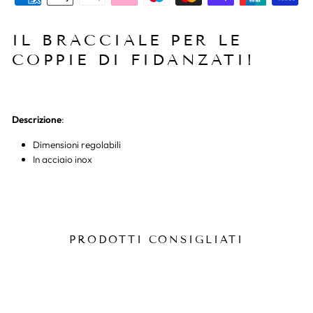
IL BRACCIALE PER LE
COPPIE DI FIDANZATI!
Descrizione
:
Dimensioni regolabili
In acciaio inox
PRODOTTI CONSIGLIATI
-20%