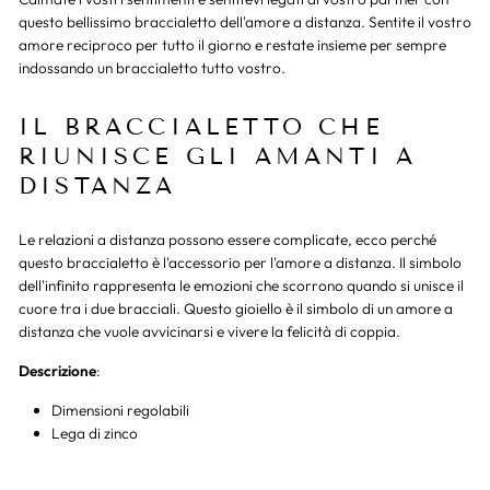
questo bellissimo braccialetto dell'amore a distanza. Sentite il vostro
amore reciproco per tutto il giorno e restate insieme per sempre
indossando un braccialetto tutto vostro.
IL BRACCIALETTO CHE
RIUNISCE GLI AMANTI A
DISTANZA
Le relazioni a distanza possono essere complicate, ecco perché
questo braccialetto è l'accessorio per l'amore a distanza. Il simbolo
dell'infinito rappresenta le emozioni che scorrono quando si unisce il
cuore tra i due bracciali. Questo gioiello è il simbolo di un amore a
distanza che vuole avvicinarsi e vivere la felicità di coppia.
Descrizione
:
Dimensioni regolabili
Lega di zinco