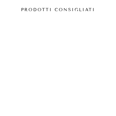
PRODOTTI CONSIGLIATI