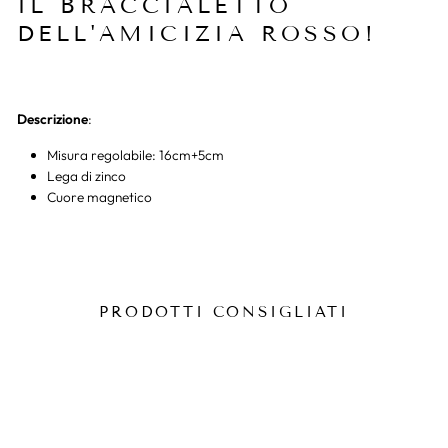
IL BRACCIALETTO
DELL'AMICIZIA ROSSO!
Descrizione
:
Misura regolabile: 16cm+5cm
Lega di zinco
Cuore magnetico
PRODOTTI CONSIGLIATI