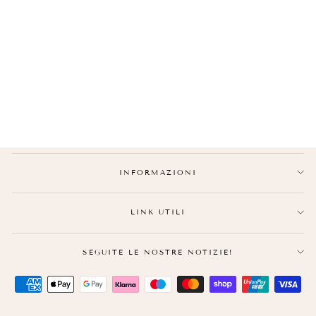
BRACCIALE
DELL'AMICIZIA ROSSO
€25,90
INFORMAZIONI
LINK UTILI
SEGUITE LE NOSTRE NOTIZIE!