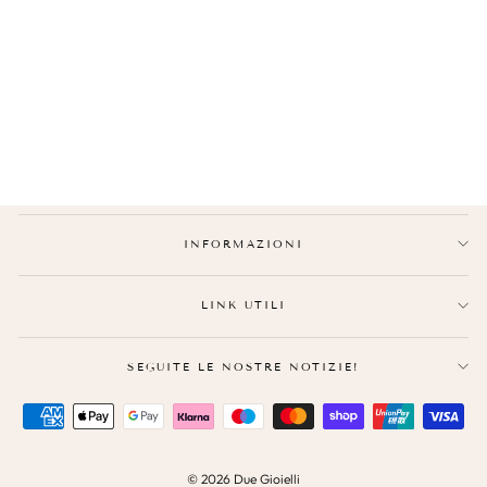
ANELLO UOMO COPPIA
€18,90
INFORMAZIONI
LINK UTILI
SEGUITE LE NOSTRE NOTIZIE!
© 2026 Due Gioielli