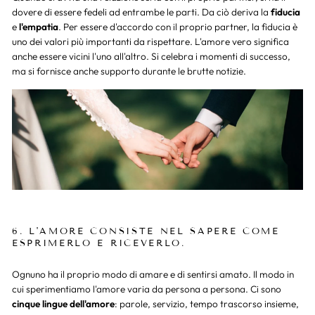
dovere di essere fedeli ad entrambe le parti. Da ciò deriva la
fiducia
e
l'empatia
. Per essere d'accordo con il proprio partner, la fiducia è
uno dei valori più importanti da rispettare. L'amore vero significa
anche essere vicini l'uno all'altro. Si celebra i momenti di successo,
ma si fornisce anche supporto durante le brutte notizie.
6. L'AMORE CONSISTE NEL SAPERE COME
ESPRIMERLO E RICEVERLO.
Ognuno ha il proprio modo di amare e di sentirsi amato. Il modo in
cui sperimentiamo l'amore varia da persona a persona. Ci sono
cinque lingue dell'amore
: parole, servizio, tempo trascorso insieme,