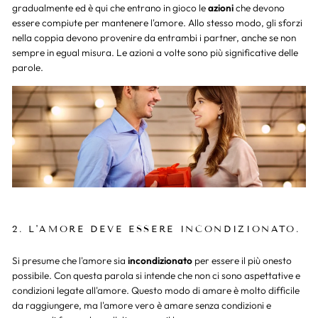
gradualmente ed è qui che entrano in gioco le
azioni
che devono
essere compiute per mantenere l'amore. Allo stesso modo, gli sforzi
nella coppia devono provenire da entrambi i partner, anche se non
sempre in egual misura. Le azioni a volte sono più significative delle
parole.
2. L
'AMORE DEVE ESSERE INCONDIZIONATO.
Si presume che l'amore sia
incondizionato
per essere il più onesto
possibile. Con questa parola si intende che non ci sono aspettative e
condizioni legate all'amore. Questo modo di amare è molto difficile
da raggiungere, ma l'amore vero è amare senza condizioni e