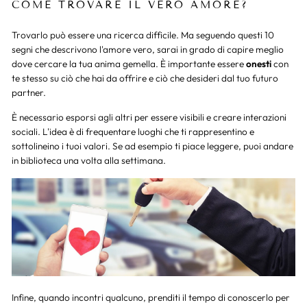
COME TROVARE IL VERO AMORE?
Trovarlo può essere una ricerca difficile. Ma seguendo questi 10
segni che descrivono l'amore vero, sarai in grado di capire meglio
dove cercare la tua anima gemella. È importante essere
onesti
con
te stesso su ciò che hai da offrire e ciò che desideri dal tuo futuro
partner.
È necessario esporsi agli altri per essere visibili e creare interazioni
sociali. L'idea è di frequentare luoghi che ti rappresentino e
sottolineino i tuoi valori. Se ad esempio ti piace leggere, puoi andare
in biblioteca una volta alla settimana.
Infine, quando incontri qualcuno, prenditi il tempo di conoscerlo per