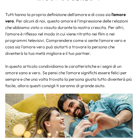
Tutti hanno la propria definizione dell'amore e di cosa sia
l'amore
vero
. Per alcuni di noi, questo amore è l'impressione delle relazioni
che abbiamo visto o vissuto durante la nostra crescita. Per altri,
l'amore è riflesso nel modo in cui viene ritratto nei film o nei
programmi televisivi. Comprendere come si sente l'amore vero e
cosa sia l'amore vero può aiutarti a trovare la persona che
diventerà la tua metà migliore e il tuo partner.
In questo articolo condividiamo le caratteristiche e i segni di un
amore sano e vero. Se pensi che l'amore significhi essere felici per
sempre e che una volta trovata la persona giusta tutto diventerà più
facile, allora questi consigli ti saranno di grande aiuto.